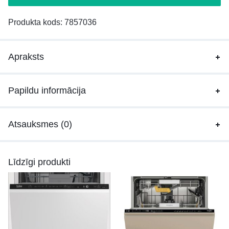
Produkta kods:
7857036
Apraksts
Papildu informācija
Atsauksmes (0)
Līdzīgi produkti