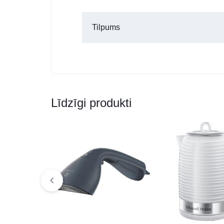
Tilpums
Līdzīgi produkti