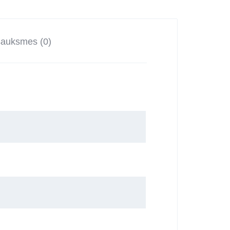
sauksmes (0)