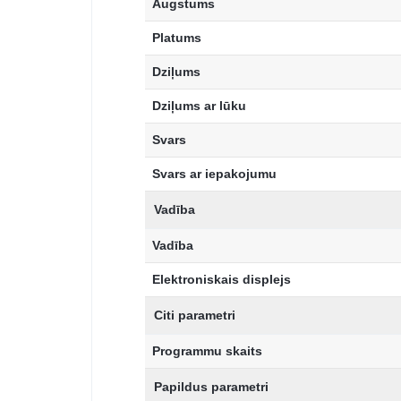
Augstums
Platums
Dziļums
Dziļums ar lūku
Svars
Svars ar iepakojumu
Vadība
Vadība
Elektroniskais displejs
Citi parametri
Programmu skaits
Papildus parametri