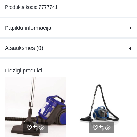
Produkta kods:
7777741
Papildu informācija
Atsauksmes (0)
Līdzīgi produkti