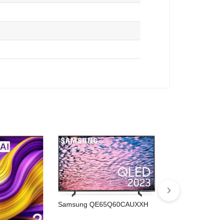
Samsung QE65Q60CAUXXH