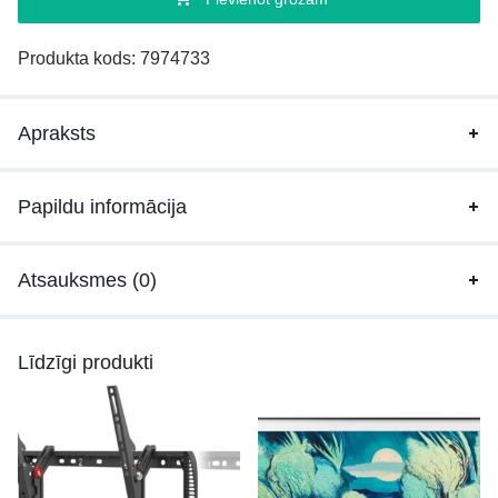
Produkta kods:
7974733
Apraksts
Papildu informācija
Atsauksmes (0)
Līdzīgi produkti