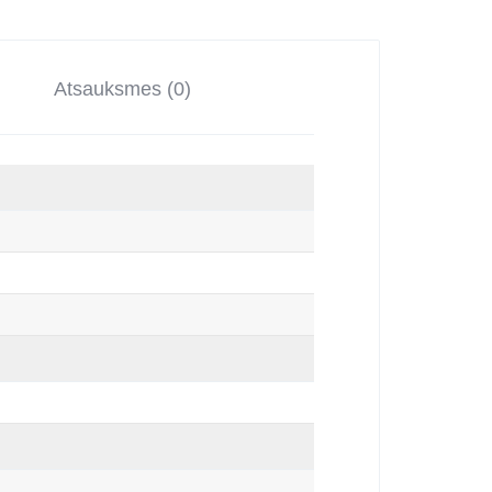
Atsauksmes (0)