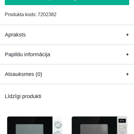
Produkta kods:
7202382
Apraksts
Papildu informācija
Atsauksmes (0)
Līdzīgi produkti