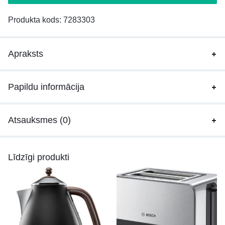
Produkta kods:
7283303
Apraksts
Papildu informācija
Atsauksmes (0)
Līdzīgi produkti