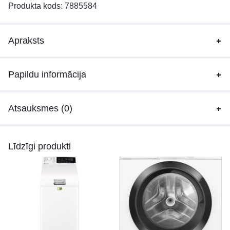
Produkta kods:
7885584
Apraksts
Papildu informācija
Atsauksmes (0)
Līdzīgi produkti