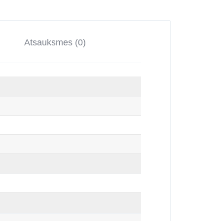
Atsauksmes (0)