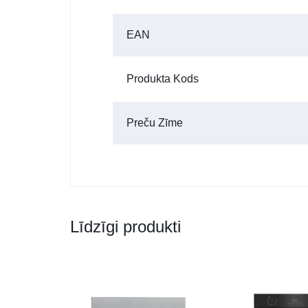
EAN
Produkta Kods
Preču Zīme
Līdzīgi produkti