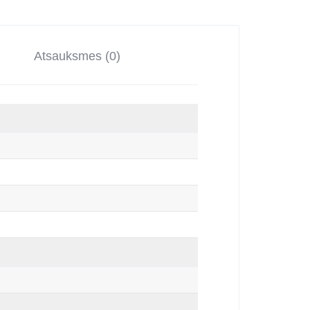
Atsauksmes (0)