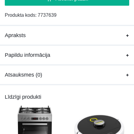
Produkta kods:
7737639
Apraksts
Papildu informācija
Atsauksmes (0)
Līdzīgi produkti