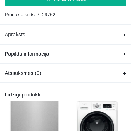
Produkta kods:
7129762
Apraksts
Papildu informācija
Atsauksmes (0)
Līdzīgi produkti