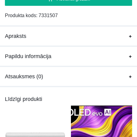
Produkta kods:
7331507
Apraksts
Papildu informācija
Atsauksmes (0)
Līdzīgi produkti