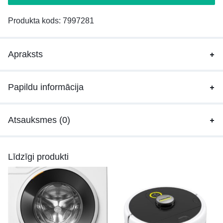
Produkta kods:
7997281
Apraksts
Papildu informācija
Atsauksmes (0)
Līdzīgi produkti