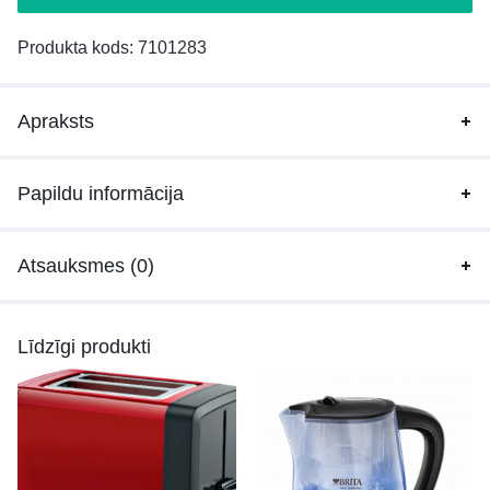
Produkta kods:
7101283
Apraksts
Papildu informācija
Atsauksmes (0)
Līdzīgi produkti