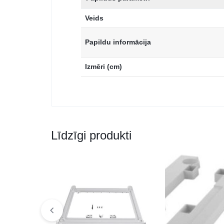
Veids
Papildu informācija
Izmēri (cm)
Līdzīgi produkti