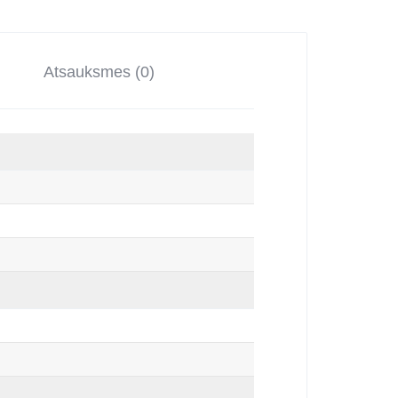
Atsauksmes (0)