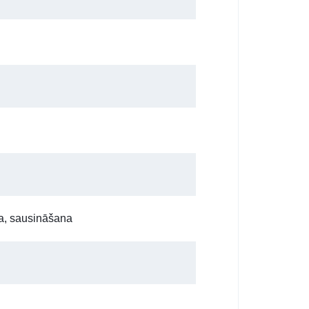
na, sausināšana