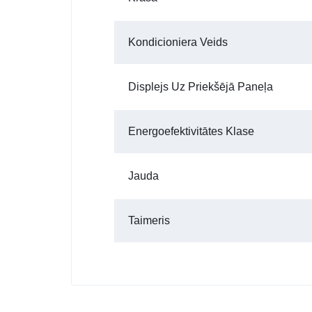
Kondicioniera Veids
Displejs Uz Priekšējā Paneļa
Energoefektivitātes Klase
Jauda
Taimeris