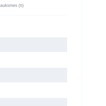
sauksmes (0)