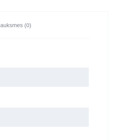
sauksmes (0)