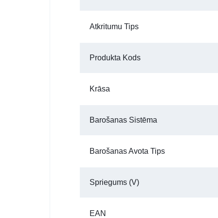
Atkritumu Tips
Produkta Kods
Krāsa
Barošanas Sistēma
Barošanas Avota Tips
Spriegums (V)
EAN