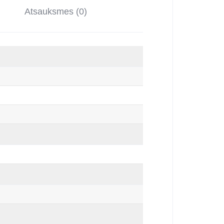
Atsauksmes (0)