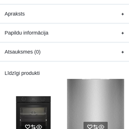
Apraksts
Papildu informācija
Atsauksmes (0)
Līdzīgi produkti