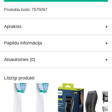
Produkta kods:
7975097
Apraksts
Papildu informācija
Atsauksmes (0)
Līdzīgi produkti