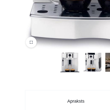
Apraksts