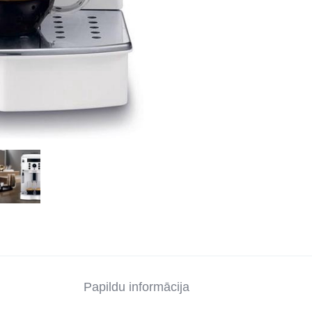
Papildu informācija