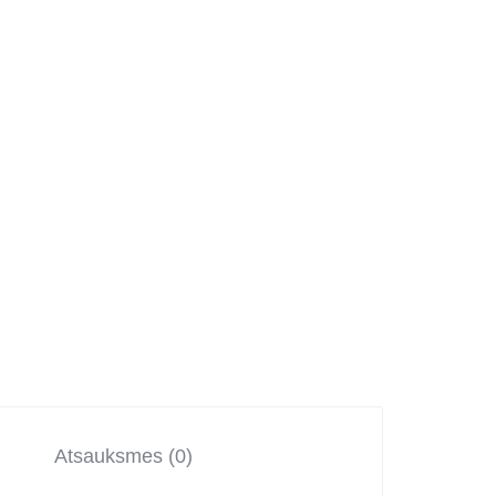
Atsauksmes (0)