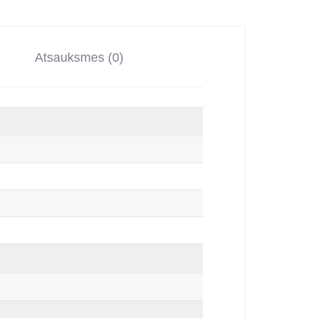
Atsauksmes (0)