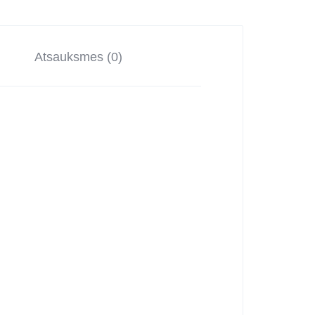
Atsauksmes (0)