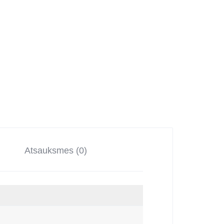
Atsauksmes (0)