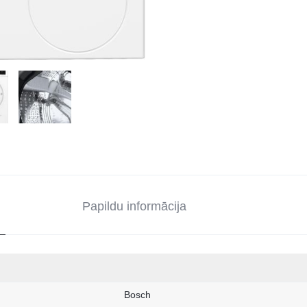
Papildu informācija
Bosch