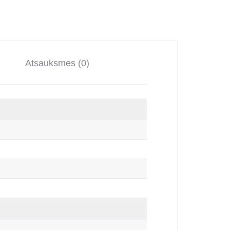
Atsauksmes (0)