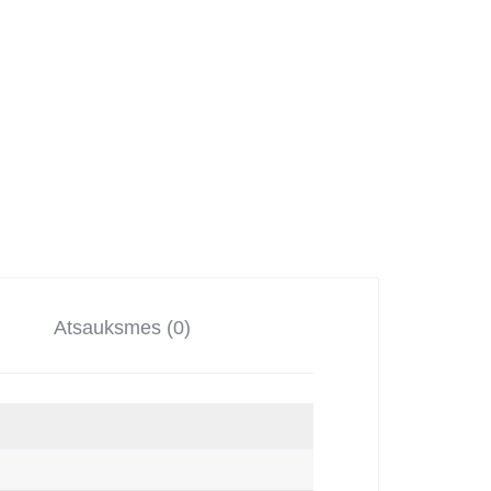
Atsauksmes (0)