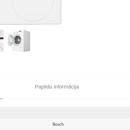
Papildu informācija
Bosch