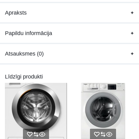
Apraksts
Papildu informācija
Atsauksmes (0)
Līdzīgi produkti