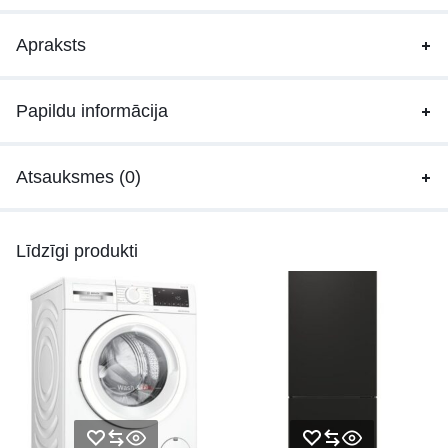
Apraksts
Papildu informācija
Atsauksmes (0)
Līdzīgi produkti