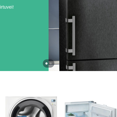
irtuvei!