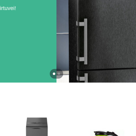
irtuvei!