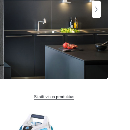
Skatīt visus produktus